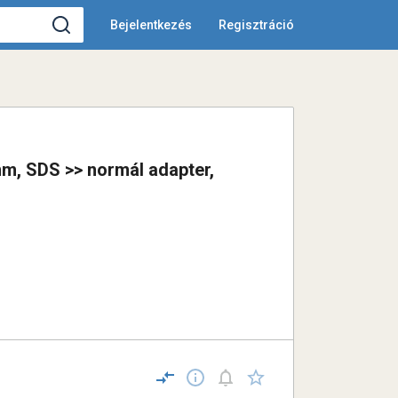
Bejelentkezés
Regisztráció
, SDS >> normál adapter,