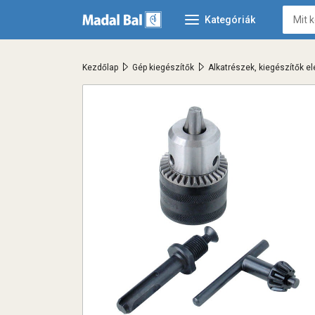
Kategóriák
>
>
Kezdőlap
Gép kiegészítők
Alkatrészek, kiegészítők 