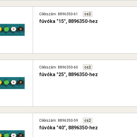
Cikkszám: 8896350-61
cs2
fúvóka "15", 8896350-hez
Cikkszám: 8896350-60
cs2
fúvóka "25", 8896350-hez
Cikkszám: 8896350-59
cs2
fúvóka "40", 8896350-hez