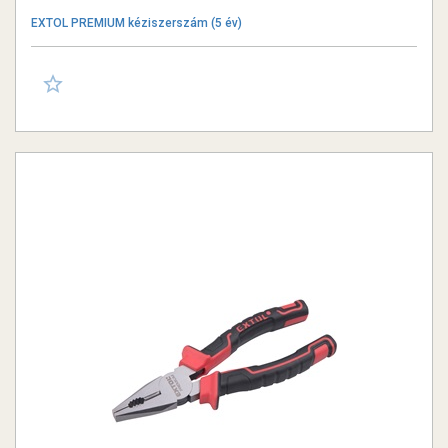
EXTOL PREMIUM kéziszerszám (5 év)