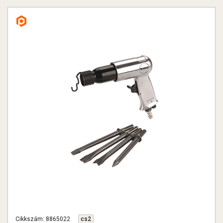
Cikkszám: 8865022
cs2