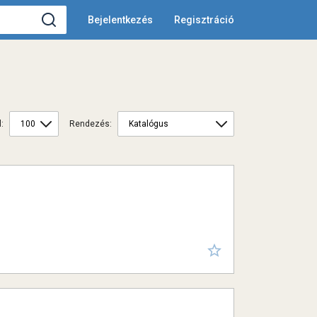
Bejelentkezés
Regisztráció
:
Rendezés: