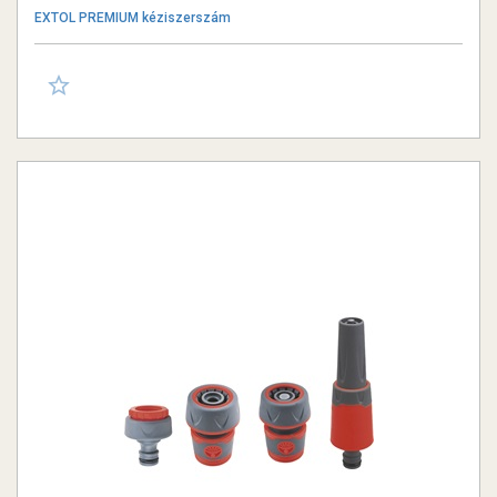
EXTOL PREMIUM kéziszerszám