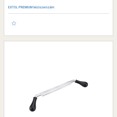
EXTOL PREMIUM kéziszerszám