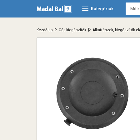
Kategóriák
>
>
Kezdőlap
Gép kiegészítők
Alkatrészek, kiegészítők 