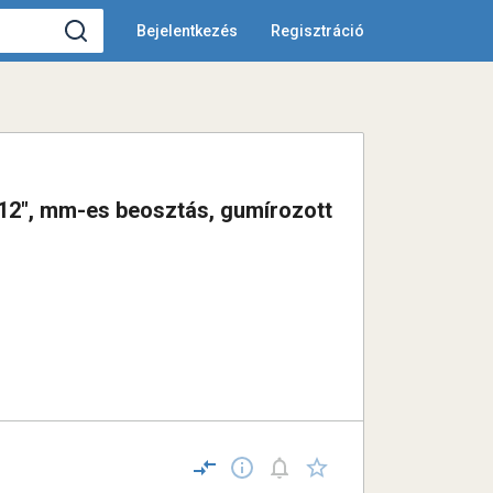
Bejelentkezés
Regisztráció
 12", mm-es beosztás, gumírozott