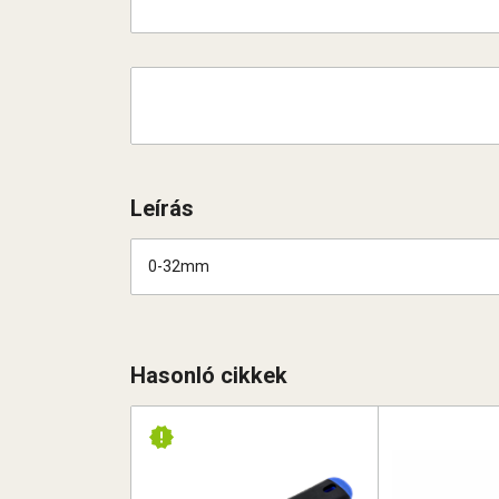
Leírás
0-32mm
Hasonló cikkek