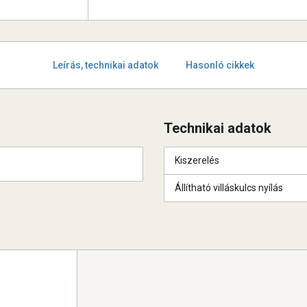
Leírás, technikai adatok
Hasonló cikkek
Technikai adatok
Kiszerelés
Állítható villáskulcs nyílás