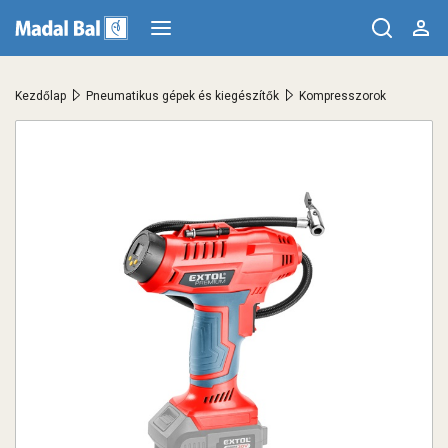
>
>
Kezdőlap
Pneumatikus gépek és kiegészítők
Kompresszorok